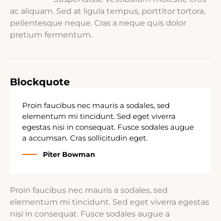
ac aliquam. Sed at ligula tempus, porttitor tortora,
pellentesque neque. Cras a neque quis dolor
pretium fermentum.
Blockquote
Proin faucibus nec mauris a sodales, sed
elementum mi tincidunt. Sed eget viverra
egestas nisi in consequat. Fusce sodales augue
a accumsan. Cras sollicitudin eget.
Piter Bowman
Proin faucibus nec mauris a sodales, sed
elementum mi tincidunt. Sed eget viverra egestas
nisi in consequat. Fusce sodales augue a