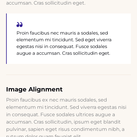
accumsan. Cras sollicitudin eget.
Proin faucibus nec mauris a sodales, sed
elementum mi tincidunt. Sed eget viverra
egestas nisi in consequat. Fusce sodales
augue a accumsan. Cras sollicitudin eget.
Image Alignment
Proin faucibus ex nec mauris sodales, sed
elementum mi tincidunt. Sed viverra egestas nisi
in consequat. Fusce sodales ultrices augue a
accumsan. Cras sollicitudin, ipsum eget blandit
pulvinar, sapien eget risus condimentum nibh, a
rutrum dolor quam feugiat elit.