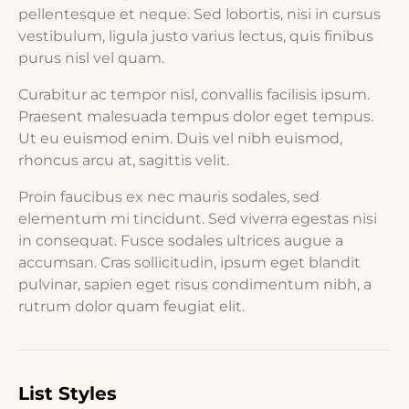
pellentesque et neque. Sed lobortis, nisi in cursus
vestibulum, ligula justo varius lectus, quis finibus
purus nisl vel quam.
Curabitur ac tempor nisl, convallis facilisis ipsum.
Praesent malesuada tempus dolor eget tempus.
Ut eu euismod enim. Duis vel nibh euismod,
rhoncus arcu at, sagittis velit.
Proin faucibus ex nec mauris sodales, sed
elementum mi tincidunt. Sed viverra egestas nisi
in consequat. Fusce sodales ultrices augue a
accumsan. Cras sollicitudin, ipsum eget blandit
pulvinar, sapien eget risus condimentum nibh, a
rutrum dolor quam feugiat elit.
List Styles