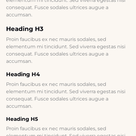
elementum mi tincidunt. Sed viverra egestas nisi
consequat. Fusce sodales ultrices augue a
accumsan.
Heading H3
Proin faucibus ex nec mauris sodales, sed
elementum mi tincidunt. Sed viverra egestas nisi
consequat. Fusce sodales ultrices augue a
accumsan.
Heading H4
Proin faucibus ex nec mauris sodales, sed
elementum mi tincidunt. Sed viverra egestas nisi
consequat. Fusce sodales ultrices augue a
accumsan.
Heading H5
Proin faucibus ex nec mauris sodales, sed
elementum mi tincidunt. Sed viverra egestas nisi