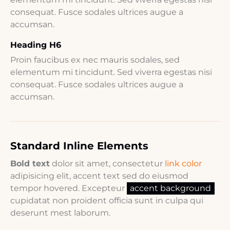
consequat. Fusce sodales ultrices augue a
accumsan.
Heading H6
Proin faucibus ex nec mauris sodales, sed
elementum mi tincidunt. Sed viverra egestas nisi
consequat. Fusce sodales ultrices augue a
accumsan.
Standard Inline Elements
Bold text
dolor sit amet, consectetur
link color
adipisicing elit, accent text sed do eiusmod
tempor hovered. Excepteur
accent background
cupidatat non proident officia sunt in culpa qui
deserunt mest laborum.