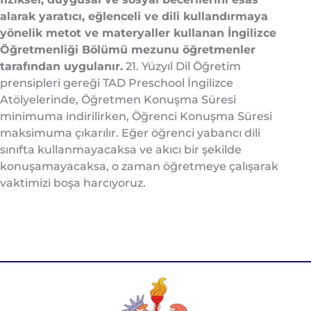
alarak yaratıcı, eğlenceli ve dili kullandırmaya
yönelik metot ve materyaller kullanan İngilizce
Öğretmenliği Bölümü mezunu öğretmenler
tarafından uygulanır.
21. Yüzyıl Dil Öğretim
prensipleri gereği TAD Preschool İngilizce
Atölyelerinde, Öğretmen Konuşma Süresi
minimuma indirilirken, Öğrenci Konuşma Süresi
maksimuma çıkarılır. Eğer öğrenci yabancı dili
sınıfta kullanmayacaksa ve akıcı bir şekilde
konuşamayacaksa, o zaman öğretmeye çalışarak
vaktimizi boşa harcıyoruz.