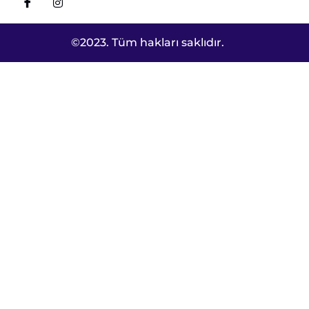
©2023. Tüm hakları saklıdır.