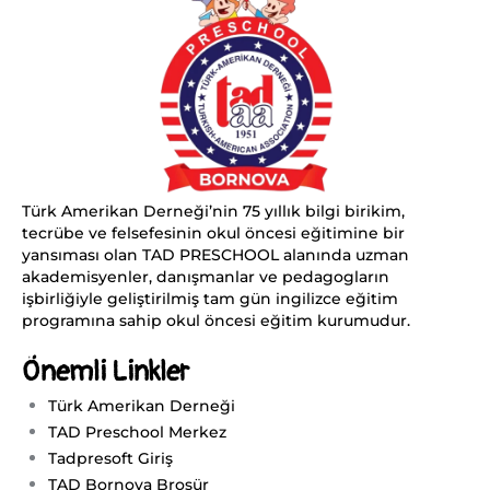
Türk Amerikan Derneği’nin 75 yıllık bilgi birikim,
tecrübe ve felsefesinin okul öncesi eğitimine bir
yansıması olan TAD PRESCHOOL alanında uzman
akademisyenler, danışmanlar ve pedagogların
işbirliğiyle geliştirilmiş tam gün ingilizce eğitim
programına sahip okul öncesi eğitim kurumudur.
Önemli Linkler
Türk Amerikan Derneği
TAD Preschool Merkez
Tadpresoft Giriş
TAD Bornova Broşür